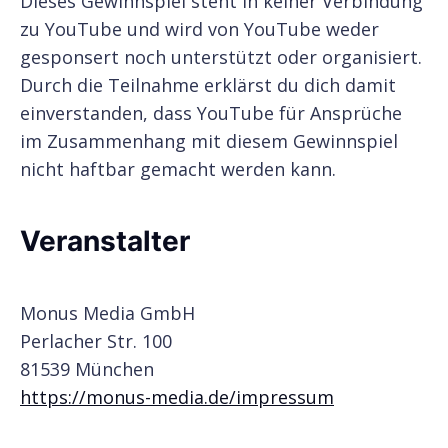
Dieses Gewinnspiel steht in keiner Verbindung
zu YouTube und wird von YouTube weder
gesponsert noch unterstützt oder organisiert.
Durch die Teilnahme erklärst du dich damit
einverstanden, dass YouTube für Ansprüche
im Zusammenhang mit diesem Gewinnspiel
nicht haftbar gemacht werden kann.
Veranstalter
Monus Media GmbH
Perlacher Str. 100
81539 München
https://monus-media.de/impressum