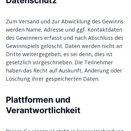
Datenschutz
Zum Versand und zur Abwicklung des Gewinns
werden Name, Adresse und ggf. Kontaktdaten
des Gewinners erfasst und nach Abschluss des
Gewinnspiels gelöscht. Daten werden nicht an
Dritte weitergegeben, es sei denn, dies ist
gesetzlich vorgeschrieben. Die Teilnehmer
haben das Recht auf Auskunft, Änderung oder
Löschung ihrer gespeicherten Daten.
Plattformen und
Verantwortlichkeit