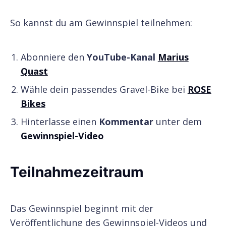
So kannst du am Gewinnspiel teilnehmen:
Abonniere den
YouTube-Kanal
Marius
Quast
Wähle dein passendes Gravel-Bike bei
ROSE
Bikes
Hinterlasse einen
Kommentar
unter dem
Gewinnspiel-Video
Teilnahmezeitraum
Das Gewinnspiel beginnt mit der
Veröffentlichung des Gewinnspiel-Videos und