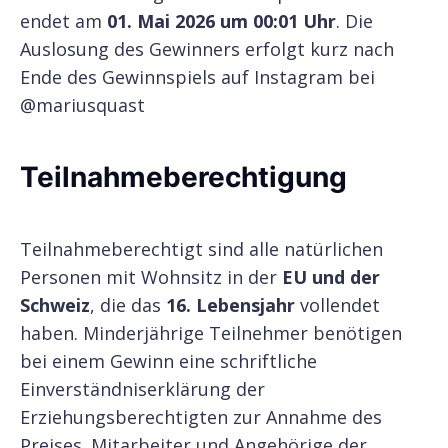
endet am
01. Mai 2026 um 00:01 Uhr
. Die
Auslosung des Gewinners erfolgt kurz nach
Ende des Gewinnspiels auf Instagram bei
@mariusquast
Teilnahmeberechtigung
Teilnahmeberechtigt sind alle natürlichen
Personen mit Wohnsitz in der
EU und der
Schweiz
, die das
16. Lebensjahr
vollendet
haben. Minderjährige Teilnehmer benötigen
bei einem Gewinn eine schriftliche
Einverständniserklärung der
Erziehungsberechtigten zur Annahme des
Preises. Mitarbeiter und Angehörige der