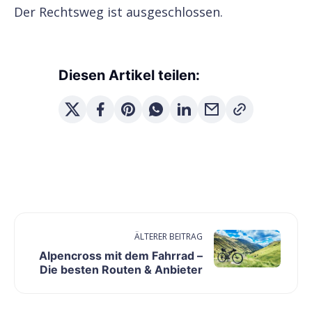
Der Rechtsweg ist ausgeschlossen.
Diesen Artikel teilen:
ÄLTERER BEITRAG
Alpencross mit dem Fahrrad –
Die besten Routen & Anbieter