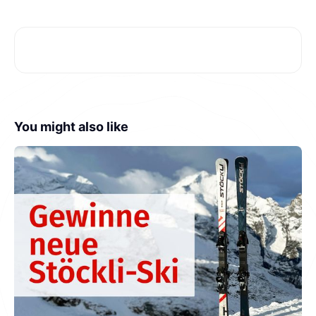
You might also like