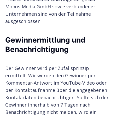
Monus Media GmbH sowie verbundener
Unternehmen sind von der Teilnahme
ausgeschlossen.
Gewinnermittlung und
Benachrichtigung
Der Gewinner wird per Zufallsprinzip
ermittelt. Wir werden den Gewinner per
Kommentar-Antwort im YouTube-Video oder
per Kontaktaufnahme über die angegebenen
Kontaktdaten benachrichtigen. Sollte sich der
Gewinner innerhalb von 7 Tagen nach
Benachrichtigung nicht melden, wird ein