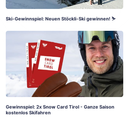
Ski-Gewinnspiel: Neuen Stöckli-Ski gewinnen! ⛷️
Gewinnspiel: 2x Snow Card Tirol - Ganze Saison
kostenlos Skifahren