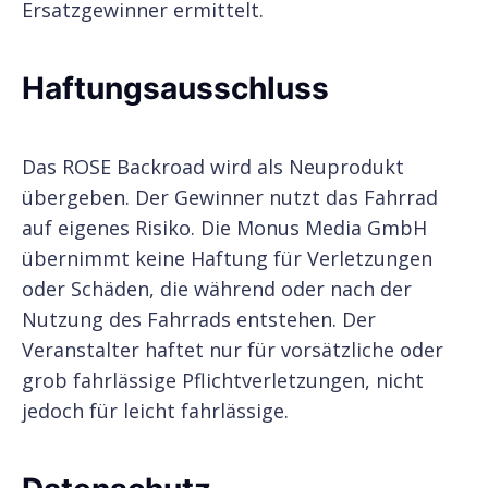
Ersatzgewinner ermittelt.
Haftungsausschluss
Das ROSE Backroad wird als Neuprodukt
übergeben. Der Gewinner nutzt das Fahrrad
auf eigenes Risiko. Die Monus Media GmbH
übernimmt keine Haftung für Verletzungen
oder Schäden, die während oder nach der
Nutzung des Fahrrads entstehen. Der
Veranstalter haftet nur für vorsätzliche oder
grob fahrlässige Pflichtverletzungen, nicht
jedoch für leicht fahrlässige.