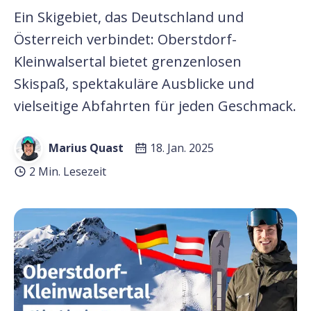
Ein Skigebiet, das Deutschland und
Österreich verbindet: Oberstdorf-
Kleinwalsertal bietet grenzenlosen
Skispaß, spektakuläre Ausblicke und
vielseitige Abfahrten für jeden Geschmack.
Marius Quast
18. Jan. 2025
2 Min. Lesezeit