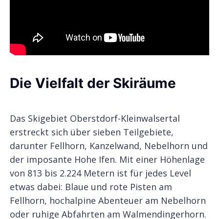
Die Vielfalt der Skiräume
Das Skigebiet Oberstdorf-Kleinwalsertal
erstreckt sich über sieben Teilgebiete,
darunter Fellhorn, Kanzelwand, Nebelhorn und
der imposante Hohe Ifen. Mit einer Höhenlage
von 813 bis 2.224 Metern ist für jedes Level
etwas dabei: Blaue und rote Pisten am
Fellhorn, hochalpine Abenteuer am Nebelhorn
oder ruhige Abfahrten am Walmendingerhorn.