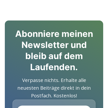
Abonniere meinen
Newsletter und
bleib auf dem
Laufenden.
Verpasse nichts. Erhalte alle
neuesten Beiträge direkt in dein
Postfach. Kostenlos!