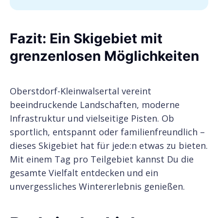
Fazit: Ein Skigebiet mit
grenzenlosen Möglichkeiten
Oberstdorf-Kleinwalsertal vereint
beeindruckende Landschaften, moderne
Infrastruktur und vielseitige Pisten. Ob
sportlich, entspannt oder familienfreundlich –
dieses Skigebiet hat für jede:n etwas zu bieten.
Mit einem Tag pro Teilgebiet kannst Du die
gesamte Vielfalt entdecken und ein
unvergessliches Wintererlebnis genießen.