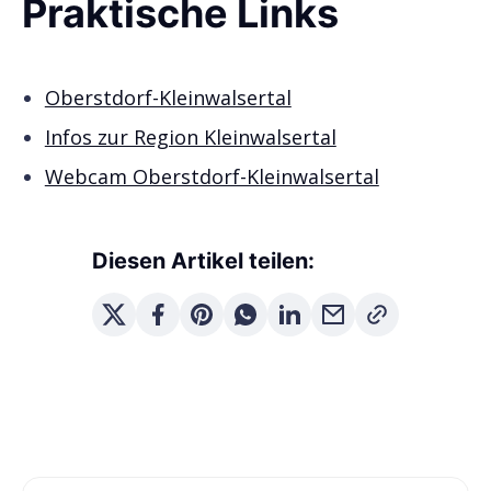
Praktische Links
Oberstdorf-Kleinwalsertal
Infos zur Region Kleinwalsertal
Webcam Oberstdorf-Kleinwalsertal
Diesen Artikel teilen: