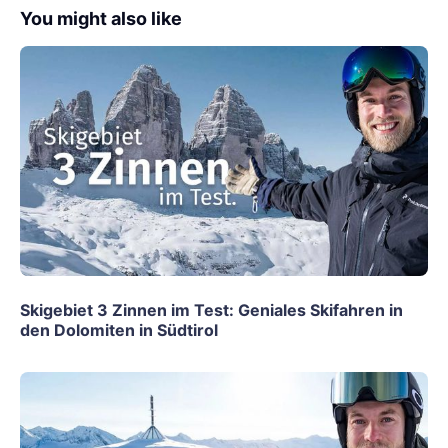
You might also like
Skigebiet 3 Zinnen im Test: Geniales Skifahren in
den Dolomiten in Südtirol