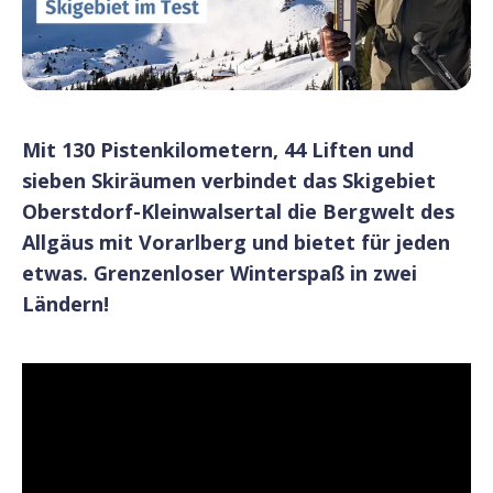
Mit 130 Pistenkilometern, 44 Liften und
sieben Skiräumen verbindet das Skigebiet
Oberstdorf-Kleinwalsertal die Bergwelt des
Allgäus mit Vorarlberg und bietet für jeden
etwas. Grenzenloser Winterspaß in zwei
Ländern!