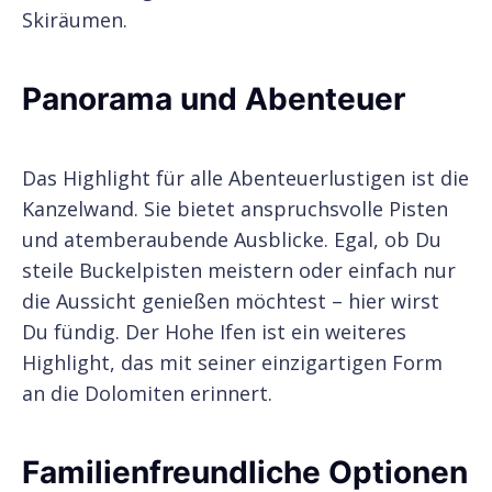
Skiräumen.
Panorama und Abenteuer
Das Highlight für alle Abenteuerlustigen ist die
Kanzelwand. Sie bietet anspruchsvolle Pisten
und atemberaubende Ausblicke. Egal, ob Du
steile Buckelpisten meistern oder einfach nur
die Aussicht genießen möchtest – hier wirst
Du fündig. Der Hohe Ifen ist ein weiteres
Highlight, das mit seiner einzigartigen Form
an die Dolomiten erinnert.
Familienfreundliche Optionen