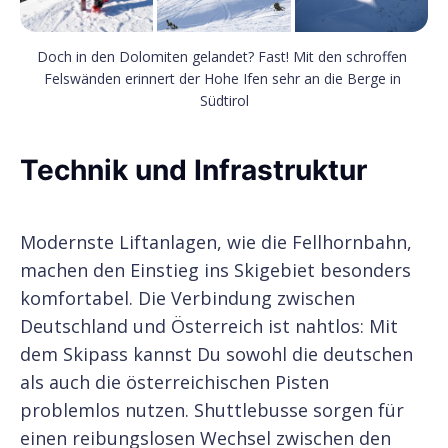
Doch in den Dolomiten gelandet? Fast! Mit den schroffen 
Felswänden erinnert der Hohe Ifen sehr an die Berge in 
Südtirol
Technik und Infrastruktur
Modernste Liftanlagen, wie die Fellhornbahn,
machen den Einstieg ins Skigebiet besonders
komfortabel. Die Verbindung zwischen
Deutschland und Österreich ist nahtlos: Mit
dem Skipass kannst Du sowohl die deutschen
als auch die österreichischen Pisten
problemlos nutzen. Shuttlebusse sorgen für
einen reibungslosen Wechsel zwischen den