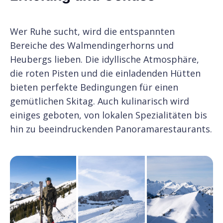
Wer Ruhe sucht, wird die entspannten
Bereiche des Walmendingerhorns und
Heubergs lieben. Die idyllische Atmosphäre,
die roten Pisten und die einladenden Hütten
bieten perfekte Bedingungen für einen
gemütlichen Skitag. Auch kulinarisch wird
einiges geboten, von lokalen Spezialitäten bis
hin zu beeindruckenden Panoramarestaurants.