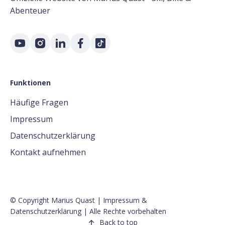
Abenteuer
Funktionen
Häufige Fragen
Impressum
Datenschutzerklärung
Kontakt aufnehmen
© Copyright Marius Quast |
Impressum
&
Datenschutzerklärung
| Alle Rechte vorbehalten
Back to top