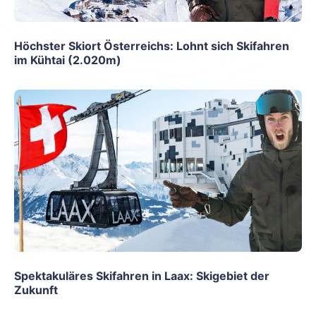
Höchster Skiort Österreichs: Lohnt sich Skifahren
im Kühtai (2.020m)
Spektakuläres Skifahren in Laax: Skigebiet der
Zukunft