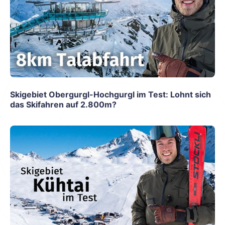
Skigebiet Obergurgl-Hochgurgl im Test: Lohnt sich
das Skifahren auf 2.800m?