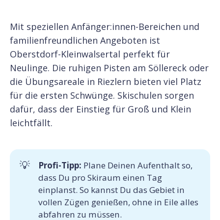
Mit speziellen Anfänger:innen-Bereichen und
familienfreundlichen Angeboten ist
Oberstdorf-Kleinwalsertal perfekt für
Neulinge. Die ruhigen Pisten am Söllereck oder
die Übungsareale in Riezlern bieten viel Platz
für die ersten Schwünge. Skischulen sorgen
dafür, dass der Einstieg für Groß und Klein
leichtfällt.
💡
Profi-Tipp: 
Plane Deinen Aufenthalt so,
dass Du pro Skiraum einen Tag
einplanst. So kannst Du das Gebiet in
vollen Zügen genießen, ohne in Eile alles
abfahren zu müssen.