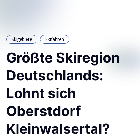
Skigebiete
Skifahren
Größte Skiregion
Deutschlands:
Lohnt sich
Oberstdorf
Kleinwalsertal?