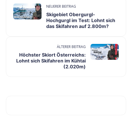
NEUERER BEITRAG
Skigebiet Obergurgl-
Hochgurgl im Test: Lohnt sich
das Skifahren auf 2.800m?
ÄLTERER BEITRAG
Höchster Skiort Österreichs:
Lohnt sich Skifahren im Kühtai
(2.020m)