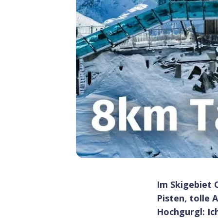
Im Skigebiet 
Pisten, tolle
Hochgurgl: Ich