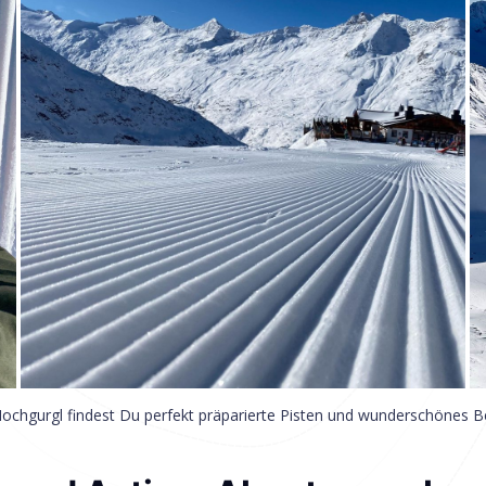
Hochgurgl findest Du perfekt präparierte Pisten und wunderschönes 