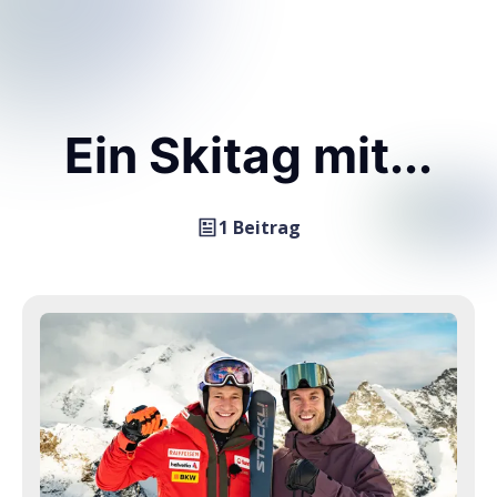
Ein Skitag mit...
1 Beitrag