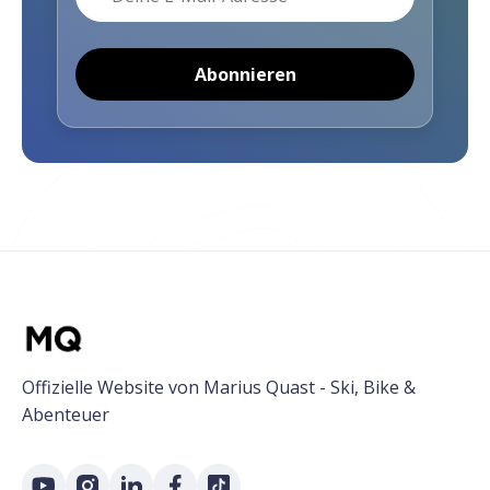
Abonnieren
Offizielle Website von Marius Quast - Ski, Bike &
Abenteuer