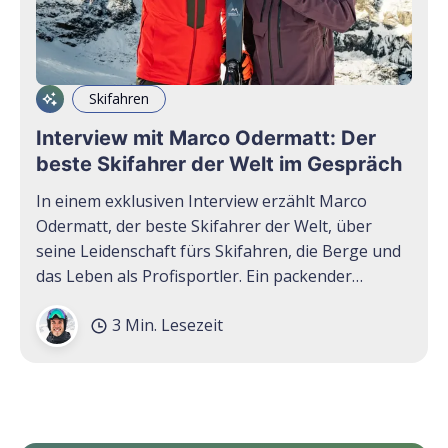
Skifahren
Interview mit Marco Odermatt: Der
beste Skifahrer der Welt im Gespräch
In einem exklusiven Interview erzählt Marco
Odermatt, der beste Skifahrer der Welt, über
seine Leidenschaft fürs Skifahren, die Berge und
das Leben als Profisportler. Ein packender
Einblick in die Welt des Ausnahmetalents!
3 Min. Lesezeit