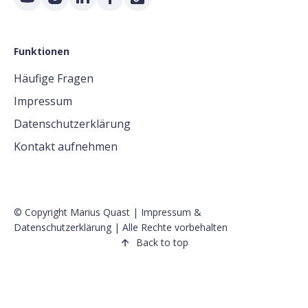
Funktionen
Häufige Fragen
Impressum
Datenschutzerklärung
Kontakt aufnehmen
© Copyright Marius Quast |
Impressum
&
Datenschutzerklärung
| Alle Rechte vorbehalten
Back to top