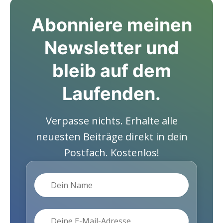
Abonniere meinen
Newsletter und
bleib auf dem
Laufenden.
Verpasse nichts. Erhalte alle
neuesten Beiträge direkt in dein
Postfach. Kostenlos!
Name
E-Mail