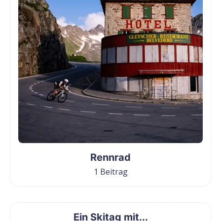
Rennrad
1 Beitrag
Ein Skitag mit...