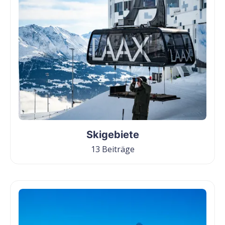
Skigebiete
13 Beiträge