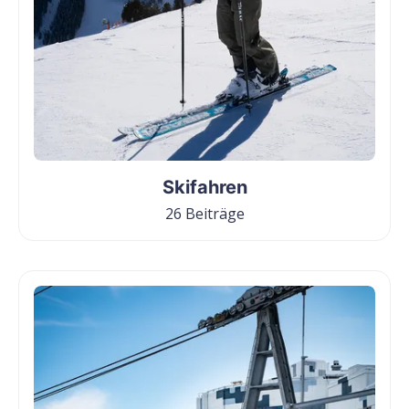
Skifahren
26 Beiträge