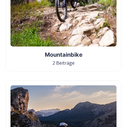
Mountainbike
2 Beiträge