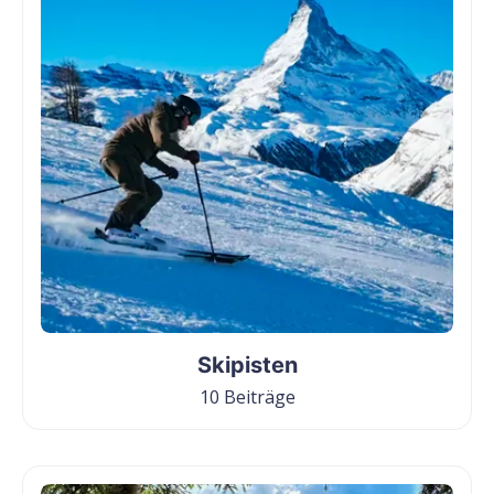
Skipisten
10 Beiträge