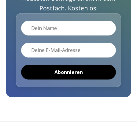
Postfach. Kostenlos!
Name
E-Mail
Abonnieren