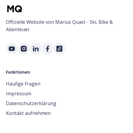
Offizielle Website von Marius Quast - Ski, Bike &
Abenteuer
Funktionen
Häufige Fragen
Impressum
Datenschutzerklärung
Kontakt aufnehmen