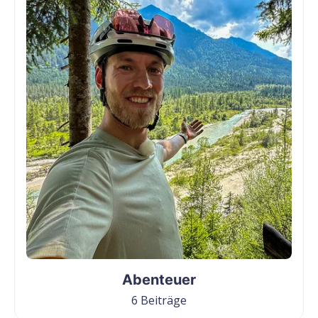
Abenteuer
6 Beiträge