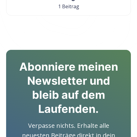
1 Beitrag
Abonniere meinen
Newsletter und
bleib auf dem
Laufenden.
Verpasse nichts. Erhalte alle
neuesten Beiträge direkt in dein