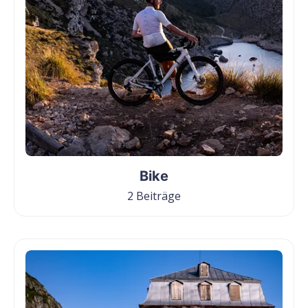
Bike
2 Beiträge