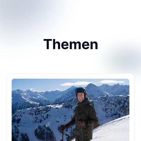
Themen