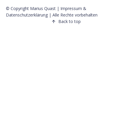
© Copyright Marius Quast |
Impressum
&
Datenschutzerklärung
| Alle Rechte vorbehalten
Back to top