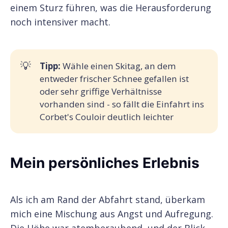
einem Sturz führen, was die Herausforderung
noch intensiver macht.
💡
Tipp: 
Wähle einen Skitag, an dem
entweder frischer Schnee gefallen ist
oder sehr griffige Verhältnisse
vorhanden sind - so fällt die Einfahrt ins
Corbet's Couloir deutlich leichter
Mein persönliches Erlebnis
Als ich am Rand der Abfahrt stand, überkam
mich eine Mischung aus Angst und Aufregung.