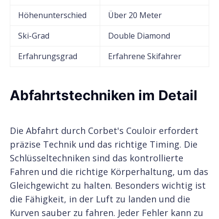
Höhenunterschied
Über 20 Meter
Ski-Grad
Double Diamond
Erfahrungsgrad
Erfahrene Skifahrer
Abfahrtstechniken im Detail
Die Abfahrt durch Corbet's Couloir erfordert
präzise Technik und das richtige Timing. Die
Schlüsseltechniken sind das kontrollierte
Fahren und die richtige Körperhaltung, um das
Gleichgewicht zu halten. Besonders wichtig ist
die Fähigkeit, in der Luft zu landen und die
Kurven sauber zu fahren. Jeder Fehler kann zu