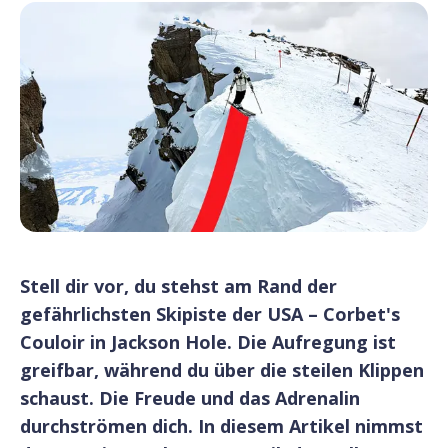
Stell dir vor, du stehst am Rand der
gefährlichsten Skipiste der USA – Corbet's
Couloir in Jackson Hole. Die Aufregung ist
greifbar, während du über die steilen Klippen
schaust. Die Freude und das Adrenalin
durchströmen dich. In diesem Artikel nimmst