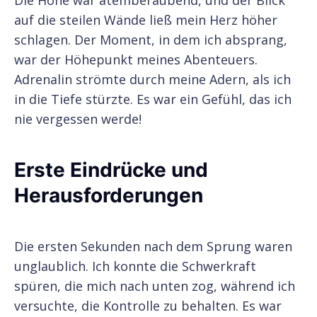
Die Höhe war atemberaubend, und der Blick
auf die steilen Wände ließ mein Herz höher
schlagen. Der Moment, in dem ich absprang,
war der Höhepunkt meines Abenteuers.
Adrenalin strömte durch meine Adern, als ich
in die Tiefe stürzte. Es war ein Gefühl, das ich
nie vergessen werde!
Erste Eindrücke und
Herausforderungen
Die ersten Sekunden nach dem Sprung waren
unglaublich. Ich konnte die Schwerkraft
spüren, die mich nach unten zog, während ich
versuchte, die Kontrolle zu behalten. Es war