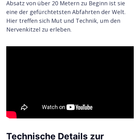
Absatz von über 20 Metern zu Beginn ist sie
eine der gefürchtetsten Abfahrten der Welt.
Hier treffen sich Mut und Technik, um den
Nervenkitzel zu erleben.
Technische Details zur