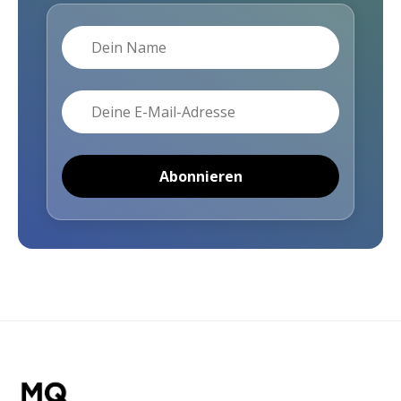
Name
E-Mail
Abonnieren