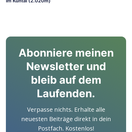
im Kühtai (2.020m)
Abonniere meinen
Newsletter und
bleib auf dem
Laufenden.
Verpasse nichts. Erhalte alle
neuesten Beiträge direkt in dein
Postfach. Kostenlos!