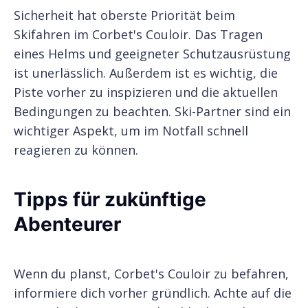
Sicherheit hat oberste Priorität beim
Skifahren im Corbet's Couloir. Das Tragen
eines Helms und geeigneter Schutzausrüstung
ist unerlässlich. Außerdem ist es wichtig, die
Piste vorher zu inspizieren und die aktuellen
Bedingungen zu beachten. Ski-Partner sind ein
wichtiger Aspekt, um im Notfall schnell
reagieren zu können.
Tipps für zukünftige
Abenteurer
Wenn du planst, Corbet's Couloir zu befahren,
informiere dich vorher gründlich. Achte auf die