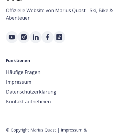
Offizielle Website von Marius Quast - Ski, Bike &
Abenteuer
Funktionen
Häufige Fragen
Impressum
Datenschutzerklärung
Kontakt aufnehmen
© Copyright Marius Quast |
Impressum
&