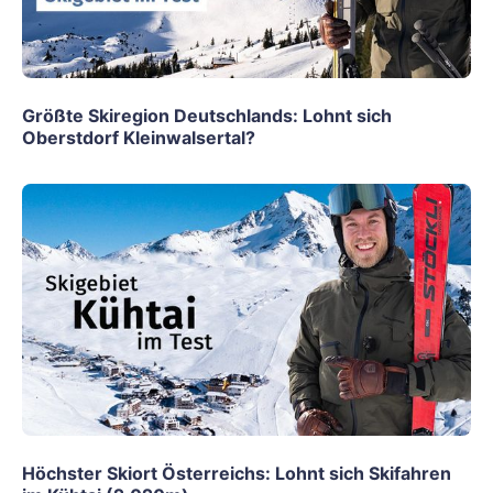
Größte Skiregion Deutschlands: Lohnt sich
Oberstdorf Kleinwalsertal?
Höchster Skiort Österreichs: Lohnt sich Skifahren