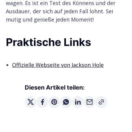
wagen. Es ist ein Test des Könnens und der
Ausdauer, der sich auf jeden Fall lohnt. Sei
mutig und genieße jeden Moment!
Praktische Links
Offizielle Webseite von Jackson Hole
Diesen Artikel teilen: