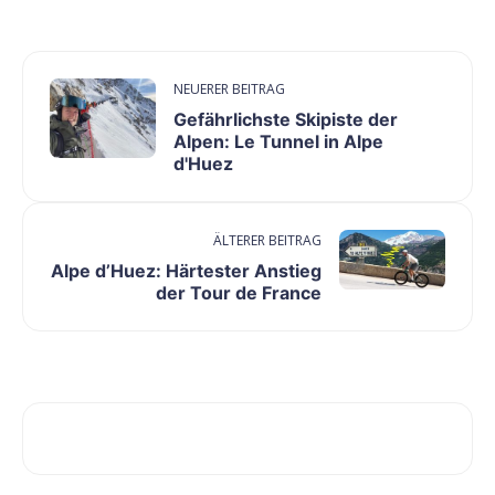
NEUERER BEITRAG
Gefährlichste Skipiste der
Alpen: Le Tunnel in Alpe
d'Huez
ÄLTERER BEITRAG
Alpe d’Huez: Härtester Anstieg
der Tour de France