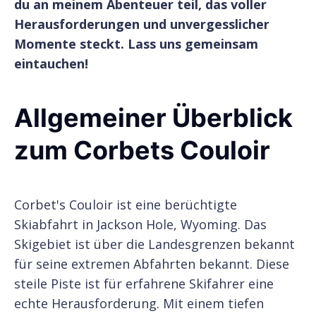
du an meinem Abenteuer teil, das voller
Herausforderungen und unvergesslicher
Momente steckt. Lass uns gemeinsam
eintauchen!
Allgemeiner Überblick
zum Corbets Couloir
Corbet's Couloir ist eine berüchtigte
Skiabfahrt in Jackson Hole, Wyoming. Das
Skigebiet ist über die Landesgrenzen bekannt
für seine extremen Abfahrten bekannt. Diese
steile Piste ist für erfahrene Skifahrer eine
echte Herausforderung. Mit einem tiefen