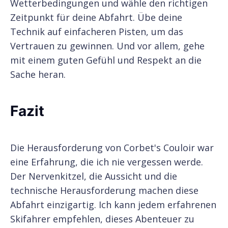
Wetterbedingungen und wähle den richtigen
Zeitpunkt für deine Abfahrt. Übe deine
Technik auf einfacheren Pisten, um das
Vertrauen zu gewinnen. Und vor allem, gehe
mit einem guten Gefühl und Respekt an die
Sache heran.
Fazit
Die Herausforderung von Corbet's Couloir war
eine Erfahrung, die ich nie vergessen werde.
Der Nervenkitzel, die Aussicht und die
technische Herausforderung machen diese
Abfahrt einzigartig. Ich kann jedem erfahrenen
Skifahrer empfehlen, dieses Abenteuer zu