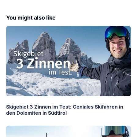
You might also like
Skigebiet 3 Zinnen im Test: Geniales Skifahren in
den Dolomiten in Südtirol