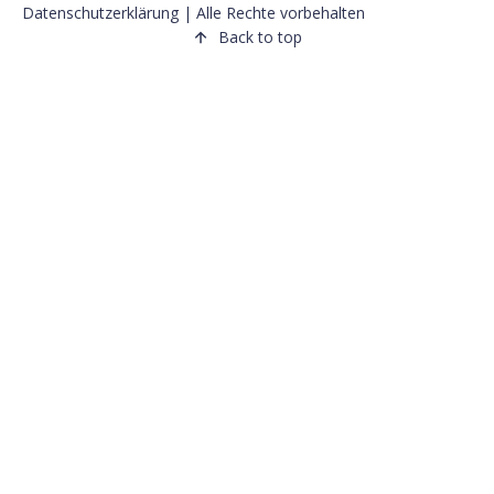
Datenschutzerklärung
| Alle Rechte vorbehalten
Back to top