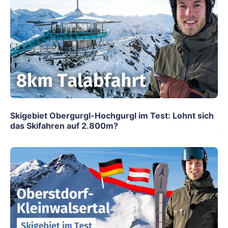
Skigebiet Obergurgl-Hochgurgl im Test: Lohnt sich
das Skifahren auf 2.800m?