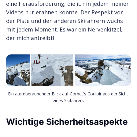
eine Herausforderung, die ich in jedem meiner
Videos nur erahnen konnte. Der Respekt vor
der Piste und den anderen Skifahrern wuchs
mit jedem Moment. Es war ein Nervenkitzel,
der mich antreibt!
Ein atemberaubender Blick auf Corbet's Couloir aus der Sicht 
eines Skifahrers.
Wichtige Sicherheitsaspekte