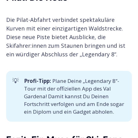
Die Pilat-Abfahrt verbindet spektakuläre
Kurven mit einer einzigartigen Waldstrecke.
Diese neue Piste bietet Ausblicke, die
Skifahrer:innen zum Staunen bringen und ist
ein würdiger Abschluss der „Legendary 8“.
💡
Profi-Tipp: 
Plane Deine „Legendary 8“-
Tour mit der offiziellen App des Val
Gardena! Damit kannst Du Deinen
Fortschritt verfolgen und am Ende sogar
ein Diplom und ein Gadget abholen.