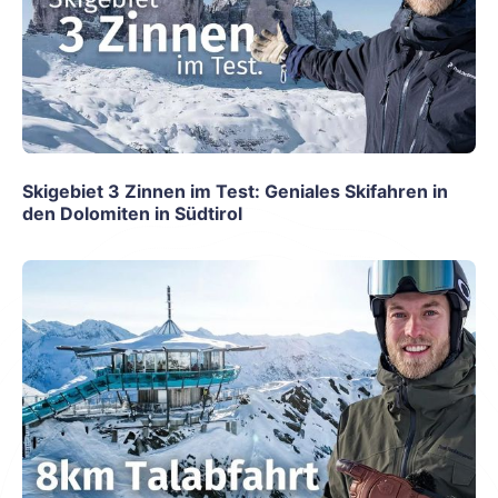
Skigebiet 3 Zinnen im Test: Geniales Skifahren in
den Dolomiten in Südtirol