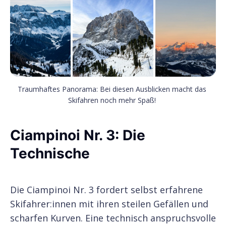
Traumhaftes Panorama: Bei diesen Ausblicken macht das 
Skifahren noch mehr Spaß! 
Ciampinoi Nr. 3: Die
Technische
Die Ciampinoi Nr. 3 fordert selbst erfahrene
Skifahrer:innen mit ihren steilen Gefällen und
scharfen Kurven. Eine technisch anspruchsvolle