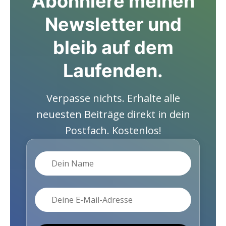
Abonniere meinen
Newsletter und
bleib auf dem
Laufenden.
Verpasse nichts. Erhalte alle
neuesten Beiträge direkt in dein
Postfach. Kostenlos!
Name
E-Mail