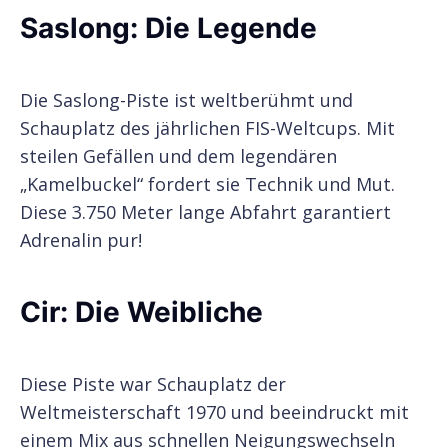
Saslong: Die Legende
Die Saslong-Piste ist weltberühmt und
Schauplatz des jährlichen FIS-Weltcups. Mit
steilen Gefällen und dem legendären
„Kamelbuckel“ fordert sie Technik und Mut.
Diese 3.750 Meter lange Abfahrt garantiert
Adrenalin pur!
Cir: Die Weibliche
Diese Piste war Schauplatz der
Weltmeisterschaft 1970 und beeindruckt mit
einem Mix aus schnellen Neigungswechseln