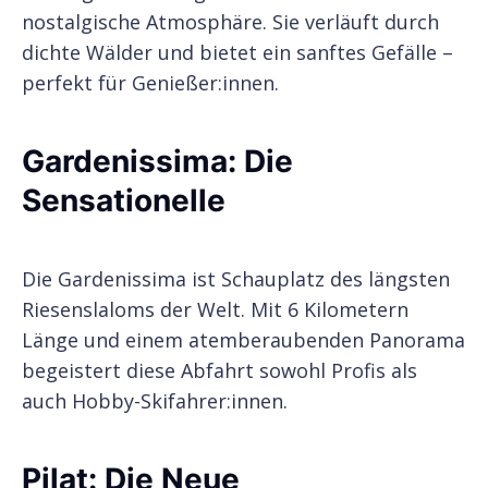
nostalgische Atmosphäre. Sie verläuft durch
dichte Wälder und bietet ein sanftes Gefälle –
perfekt für Genießer:innen.
Gardenissima: Die
Sensationelle
Die Gardenissima ist Schauplatz des längsten
Riesenslaloms der Welt. Mit 6 Kilometern
Länge und einem atemberaubenden Panorama
begeistert diese Abfahrt sowohl Profis als
auch Hobby-Skifahrer:innen.
Pilat: Die Neue