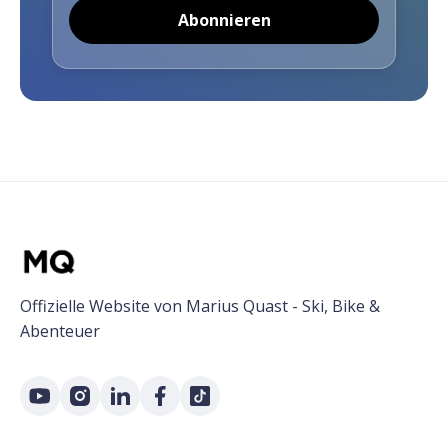
Abonnieren
Offizielle Website von Marius Quast - Ski, Bike &
Abenteuer