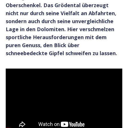
Oberschenkel. Das Grödental überzeugt
nicht nur durch seine Vielfalt an Abfahrten,
sondern auch durch seine unvergleichliche
Lage in den Dolomiten. Hier verschmelzen
sportliche Herausforderungen mit dem
puren Genuss, den Blick über
schneebedeckte Gipfel schweifen zu lassen.