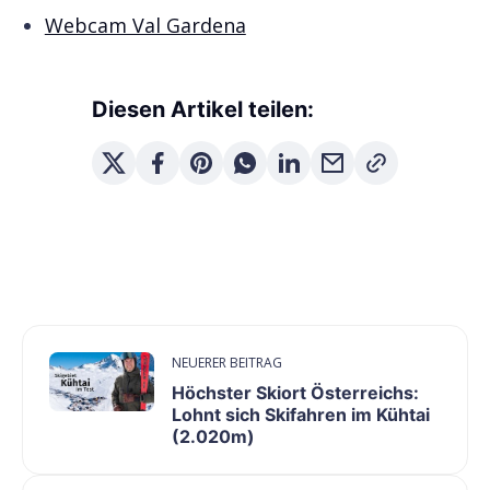
Webcam Val Gardena
Diesen Artikel teilen:
NEUERER BEITRAG
Höchster Skiort Österreichs:
Lohnt sich Skifahren im Kühtai
(2.020m)