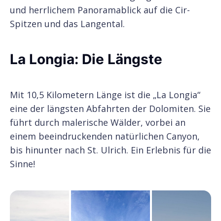
und herrlichem Panoramablick auf die Cir-
Spitzen und das Langental.
La Longia: Die Längste
Mit 10,5 Kilometern Länge ist die „La Longia“
eine der längsten Abfahrten der Dolomiten. Sie
führt durch malerische Wälder, vorbei an
einem beeindruckenden natürlichen Canyon,
bis hinunter nach St. Ulrich. Ein Erlebnis für die
Sinne!