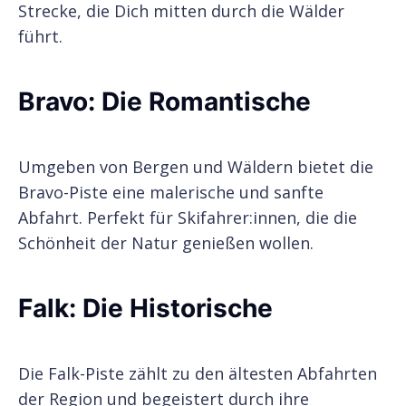
Strecke, die Dich mitten durch die Wälder
führt.
Bravo: Die Romantische
Umgeben von Bergen und Wäldern bietet die
Bravo-Piste eine malerische und sanfte
Abfahrt. Perfekt für Skifahrer:innen, die die
Schönheit der Natur genießen wollen.
Falk: Die Historische
Die Falk-Piste zählt zu den ältesten Abfahrten
der Region und begeistert durch ihre