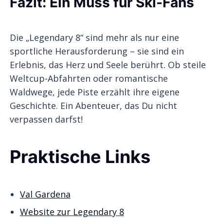
Fazit: Ein Muss für Ski-Fans
Die „Legendary 8“ sind mehr als nur eine
sportliche Herausforderung – sie sind ein
Erlebnis, das Herz und Seele berührt. Ob steile
Weltcup-Abfahrten oder romantische
Waldwege, jede Piste erzählt ihre eigene
Geschichte. Ein Abenteuer, das Du nicht
verpassen darfst!
Praktische Links
Val Gardena
Website zur Legendary 8