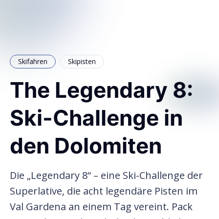
Skifahren
Skipisten
The Legendary 8:
Ski-Challenge in
den Dolomiten
Die „Legendary 8“ – eine Ski-Challenge der
Superlative, die acht legendäre Pisten im
Val Gardena an einem Tag vereint. Pack