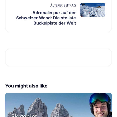
ÄLTERER BEITRAG
Adrenalin pur auf der
Schweizer Wand: Die steilste
Buckelpiste der Welt
You might also like