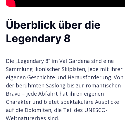
Überblick über die
Legendary 8
Die „Legendary 8“ im Val Gardena sind eine
Sammlung ikonischer Skipisten, jede mit ihrer
eigenen Geschichte und Herausforderung. Von
der berühmten Saslong bis zur romantischen
Bravo – jede Abfahrt hat ihren eigenen
Charakter und bietet spektakuläre Ausblicke
auf die Dolomiten, die Teil des UNESCO-
Weltnaturerbes sind.