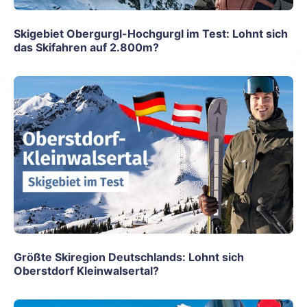
Skigebiet Obergurgl-Hochgurgl im Test: Lohnt sich
das Skifahren auf 2.800m?
Größte Skiregion Deutschlands: Lohnt sich
Oberstdorf Kleinwalsertal?