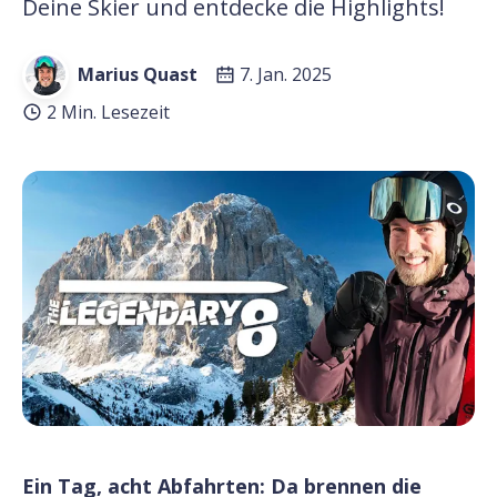
Deine Skier und entdecke die Highlights!
Marius Quast
7. Jan. 2025
2 Min. Lesezeit
Ein Tag, acht Abfahrten: Da brennen die