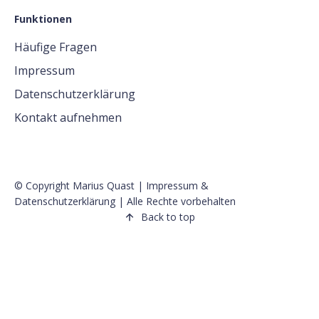
Funktionen
Häufige Fragen
Impressum
Datenschutzerklärung
Kontakt aufnehmen
© Copyright Marius Quast |
Impressum
&
Datenschutzerklärung
| Alle Rechte vorbehalten
Back to top