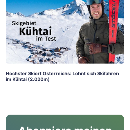
Höchster Skiort Österreichs: Lohnt sich Skifahren
im Kühtai (2.020m)