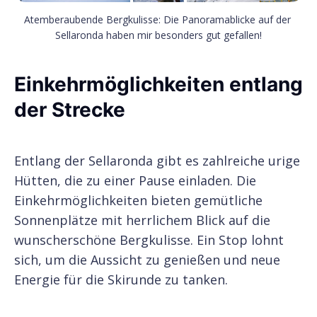
Atemberaubende Bergkulisse: Die Panoramablicke auf der 
Sellaronda haben mir besonders gut gefallen!
Einkehrmöglichkeiten entlang
der Strecke
Entlang der Sellaronda gibt es zahlreiche urige
Hütten, die zu einer Pause einladen. Die
Einkehrmöglichkeiten bieten gemütliche
Sonnenplätze mit herrlichem Blick auf die
wunscherschöne Bergkulisse. Ein Stop lohnt
sich, um die Aussicht zu genießen und neue
Energie für die Skirunde zu tanken.