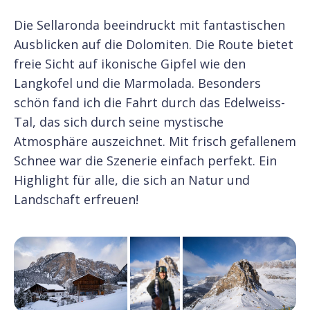
Die Sellaronda beeindruckt mit fantastischen
Ausblicken auf die Dolomiten. Die Route bietet
freie Sicht auf ikonische Gipfel wie den
Langkofel und die Marmolada. Besonders
schön fand ich die Fahrt durch das Edelweiss-
Tal, das sich durch seine mystische
Atmosphäre auszeichnet. Mit frisch gefallenem
Schnee war die Szenerie einfach perfekt. Ein
Highlight für alle, die sich an Natur und
Landschaft erfreuen!