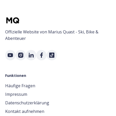
Offizielle Website von Marius Quast - Ski, Bike &
Abenteuer
Funktionen
Häufige Fragen
Impressum
Datenschutzerklärung
Kontakt aufnehmen