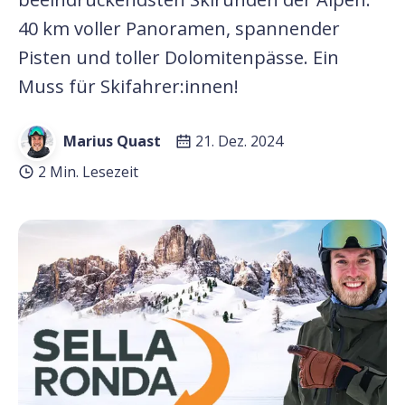
40 km voller Panoramen, spannender
Pisten und toller Dolomitenpässe. Ein
Muss für Skifahrer:innen!
Marius Quast
21. Dez. 2024
2 Min. Lesezeit