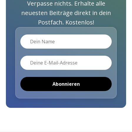
Verpasse nichts. Erhalte alle
neuesten Beiträge direkt in dein
Postfach. Kostenlos!
Name
E-Mail
Abonnieren