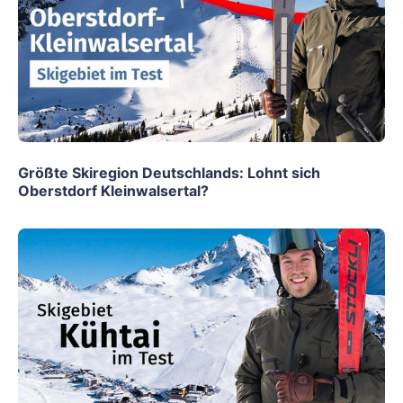
Größte Skiregion Deutschlands: Lohnt sich
Oberstdorf Kleinwalsertal?