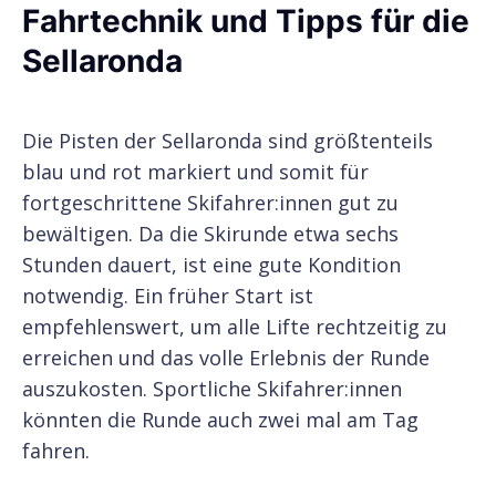
Fahrtechnik und Tipps für die
Sellaronda
Die Pisten der Sellaronda sind größtenteils
blau und rot markiert und somit für
fortgeschrittene Skifahrer:innen gut zu
bewältigen. Da die Skirunde etwa sechs
Stunden dauert, ist eine gute Kondition
notwendig. Ein früher Start ist
empfehlenswert, um alle Lifte rechtzeitig zu
erreichen und das volle Erlebnis der Runde
auszukosten. Sportliche Skifahrer:innen
könnten die Runde auch zwei mal am Tag
fahren.