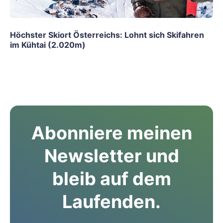
Höchster Skiort Österreichs: Lohnt sich Skifahren
im Kühtai (2.020m)
Abonniere meinen
Newsletter und
bleib auf dem
Laufenden.