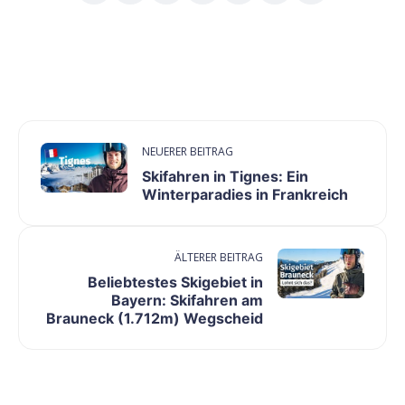
NEUERER BEITRAG
Skifahren in Tignes: Ein
Winterparadies in Frankreich
ÄLTERER BEITRAG
Beliebtestes Skigebiet in
Bayern: Skifahren am
Brauneck (1.712m) Wegscheid