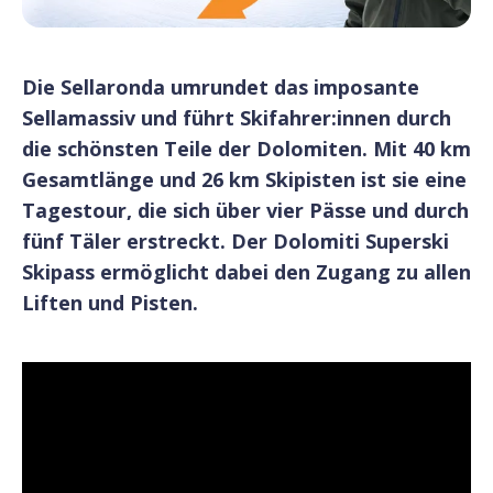
Die Sellaronda umrundet das imposante
Sellamassiv und führt Skifahrer:innen durch
die schönsten Teile der Dolomiten. Mit 40 km
Gesamtlänge und 26 km Skipisten ist sie eine
Tagestour, die sich über vier Pässe und durch
fünf Täler erstreckt. Der Dolomiti Superski
Skipass ermöglicht dabei den Zugang zu allen
Liften und Pisten.