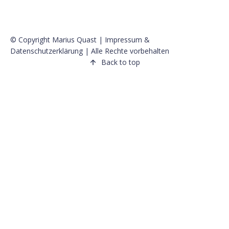
© Copyright Marius Quast |
Impressum
&
Datenschutzerklärung
| Alle Rechte vorbehalten
Back to top