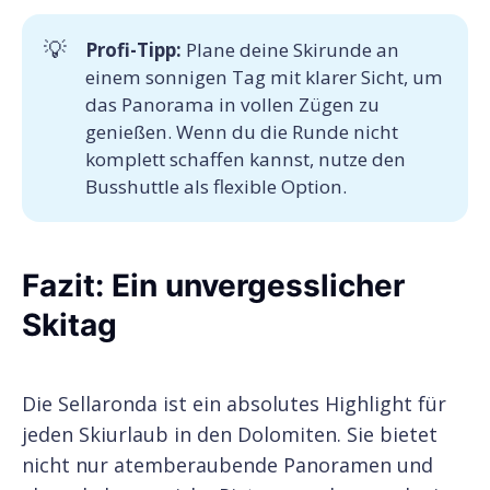
💡
Profi-Tipp: 
Plane deine Skirunde an
einem sonnigen Tag mit klarer Sicht, um
das Panorama in vollen Zügen zu
genießen. Wenn du die Runde nicht
komplett schaffen kannst, nutze den
Busshuttle als flexible Option.
Fazit: Ein unvergesslicher
Skitag
Die Sellaronda ist ein absolutes Highlight für
jeden Skiurlaub in den Dolomiten. Sie bietet
nicht nur atemberaubende Panoramen und