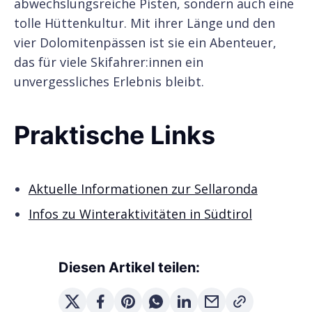
abwechslungsreiche Pisten, sondern auch eine
tolle Hüttenkultur. Mit ihrer Länge und den
vier Dolomitenpässen ist sie ein Abenteuer,
das für viele Skifahrer:innen ein
unvergessliches Erlebnis bleibt.
Praktische Links
Aktuelle Informationen zur Sellaronda
Infos zu Winteraktivitäten in Südtirol
Diesen Artikel teilen: