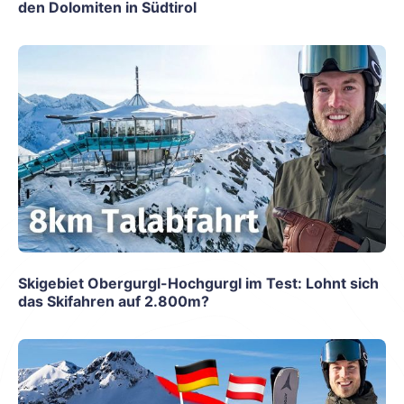
den Dolomiten in Südtirol
Skigebiet Obergurgl-Hochgurgl im Test: Lohnt sich
das Skifahren auf 2.800m?