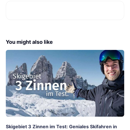
You might also like
Skigebiet 3 Zinnen im Test: Geniales Skifahren in